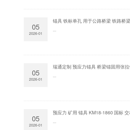
锚具 铁标单孔 用于公路桥梁 铁路桥
05
...
2026-01
瑞通定制 预应力锚具 桥梁锚固用张拉
05
...
2026-01
预应力 矿用 锚具 KM18-1860 国标
05
...
2026-01