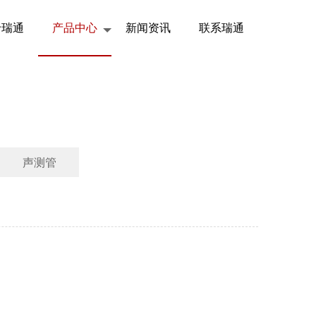
于瑞通
产品中心
新闻资讯
联系瑞通
声测管