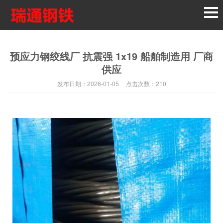
预应力钢绞线厂 抗震强 1x19 船舶制造用 厂商
供应
发布日期：
2026-01-05
点击次数：
210