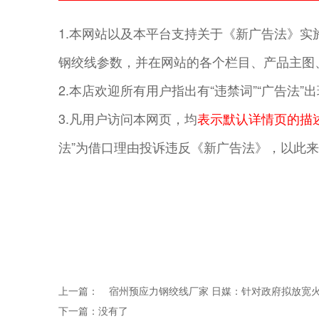
1.本网站以及本平台支持关于《新广告法》实施的
钢绞线参数，并在网站的各个栏目、产品主图、
2.本店欢迎所有用户指出有“违禁词”“广告法
3.凡用户访问本网页，均
表示默认详情页的描
法”为借口理由投诉违反《新广告法》，以此来
上一篇：
宿州预应力钢绞线厂家 日媒：针对政府拟放宽
下一篇：没有了